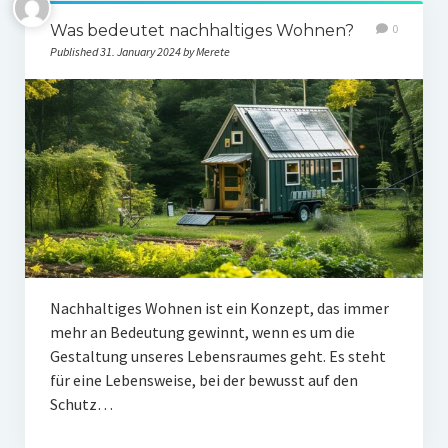
Was bedeutet nachhaltiges Wohnen?
0
Published 31. January 2024 by Merete
Nachhaltiges Wohnen ist ein Konzept, das immer
mehr an Bedeutung gewinnt, wenn es um die
Gestaltung unseres Lebensraumes geht. Es steht
für eine Lebensweise, bei der bewusst auf den
Schutz…