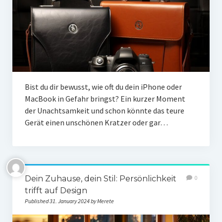
Bist du dir bewusst, wie oft du dein iPhone oder
MacBook in Gefahr bringst? Ein kurzer Moment
der Unachtsamkeit und schon könnte das teure
Gerät einen unschönen Kratzer oder gar…
Dein Zuhause, dein Stil: Persönlichkeit
0
trifft auf Design
Published 31. January 2024 by Merete