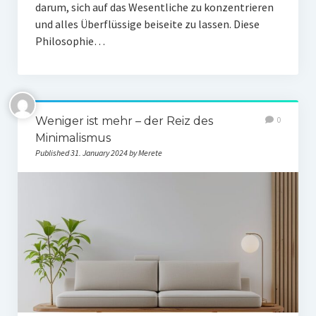
darum, sich auf das Wesentliche zu konzentrieren
und alles Überflüssige beiseite zu lassen. Diese
Philosophie…
Weniger ist mehr – der Reiz des
0
Minimalismus
Published 31. January 2024 by Merete