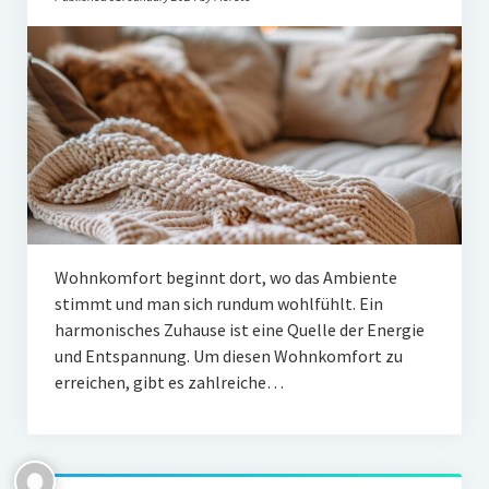
Wohnkomfort beginnt dort, wo das Ambiente
stimmt und man sich rundum wohlfühlt. Ein
harmonisches Zuhause ist eine Quelle der Energie
und Entspannung. Um diesen Wohnkomfort zu
erreichen, gibt es zahlreiche…