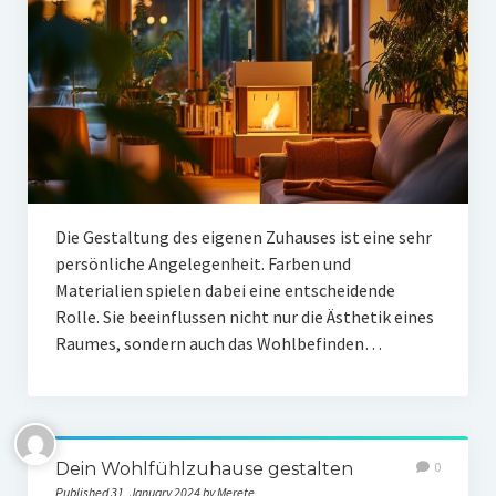
Die Gestaltung des eigenen Zuhauses ist eine sehr
persönliche Angelegenheit. Farben und
Materialien spielen dabei eine entscheidende
Rolle. Sie beeinflussen nicht nur die Ästhetik eines
Raumes, sondern auch das Wohlbefinden…
Dein Wohlfühlzuhause gestalten
0
Published 31. January 2024 by Merete