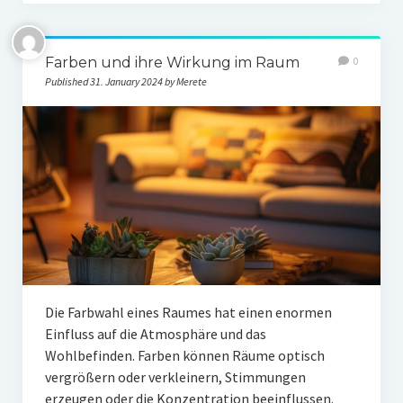
Farben und ihre Wirkung im Raum
0
Published 31. January 2024 by Merete
Die Farbwahl eines Raumes hat einen enormen
Einfluss auf die Atmosphäre und das
Wohlbefinden. Farben können Räume optisch
vergrößern oder verkleinern, Stimmungen
erzeugen oder die Konzentration beeinflussen.