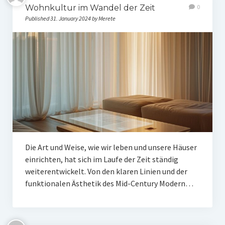
Wohnkultur im Wandel der Zeit
0
Published 31. January 2024 by Merete
Die Art und Weise, wie wir leben und unsere Häuser
einrichten, hat sich im Laufe der Zeit ständig
weiterentwickelt. Von den klaren Linien und der
funktionalen Ästhetik des Mid-Century Modern…