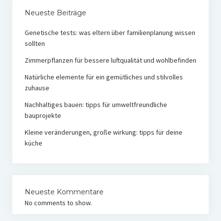
Neueste Beiträge
Genetische tests: was eltern über familienplanung wissen
sollten
Zimmerpflanzen für bessere luftqualität und wohlbefinden
Natürliche elemente für ein gemütliches und stilvolles
zuhause
Nachhaltiges bauen: tipps für umweltfreundliche
bauprojekte
Kleine veränderungen, große wirkung: tipps für deine
küche
Neueste Kommentare
No comments to show.