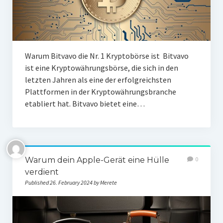
Warum Bitvavo die Nr. 1 Kryptobörse ist Bitvavo
ist eine Kryptowährungsbörse, die sich in den
letzten Jahren als eine der erfolgreichsten
Plattformen in der Kryptowährungsbranche
etabliert hat. Bitvavo bietet eine…
Warum dein Apple-Gerät eine Hülle
0
verdient
Published 26. February 2024 by Merete