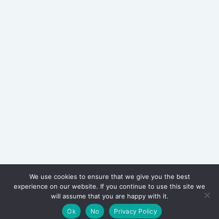
We use cookies to ensure that we give you the best
experience on our website. If you continue to use this site we
will assume that you are happy with it.
Ok
No
Privacy Policy