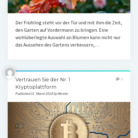
Der Frühling steht vor der Tür und mit ihm die Zeit,
den Garten auf Vordermann zu bringen. Eine
wohlüberlegte Auswahl an Blumen kann nicht nur
das Aussehen des Gartens verbessern,…
Vertrauen Sie der Nr. 1
0
Kryptoplattform
Published 31. March 2024 by Merete