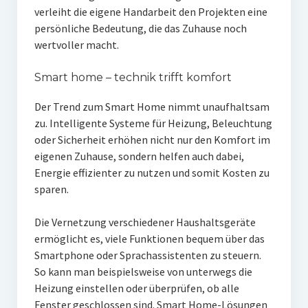
verleiht die eigene Handarbeit den Projekten eine
persönliche Bedeutung, die das Zuhause noch
wertvoller macht.
Smart home – technik trifft komfort
Der Trend zum Smart Home nimmt unaufhaltsam
zu. Intelligente Systeme für Heizung, Beleuchtung
oder Sicherheit erhöhen nicht nur den Komfort im
eigenen Zuhause, sondern helfen auch dabei,
Energie effizienter zu nutzen und somit Kosten zu
sparen.
Die Vernetzung verschiedener Haushaltsgeräte
ermöglicht es, viele Funktionen bequem über das
Smartphone oder Sprachassistenten zu steuern.
So kann man beispielsweise von unterwegs die
Heizung einstellen oder überprüfen, ob alle
Fenster geschlossen sind. Smart Home-Lösungen