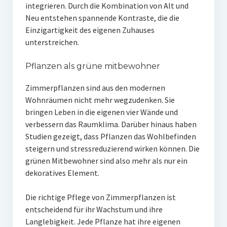
integrieren. Durch die Kombination von Alt und
Neu entstehen spannende Kontraste, die die
Einzigartigkeit des eigenen Zuhauses
unterstreichen.
Pflanzen als grüne mitbewohner
Zimmerpflanzen sind aus den modernen
Wohnräumen nicht mehr wegzudenken. Sie
bringen Leben in die eigenen vier Wände und
verbessern das Raumklima. Darüber hinaus haben
Studien gezeigt, dass Pflanzen das Wohlbefinden
steigern und stressreduzierend wirken können. Die
grünen Mitbewohner sind also mehr als nur ein
dekoratives Element.
Die richtige Pflege von Zimmerpflanzen ist
entscheidend für ihr Wachstum und ihre
Langlebigkeit. Jede Pflanze hat ihre eigenen