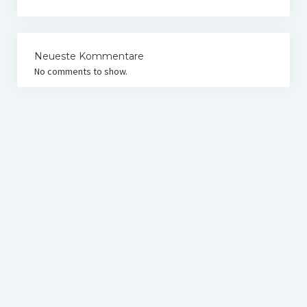
Neueste Kommentare
No comments to show.