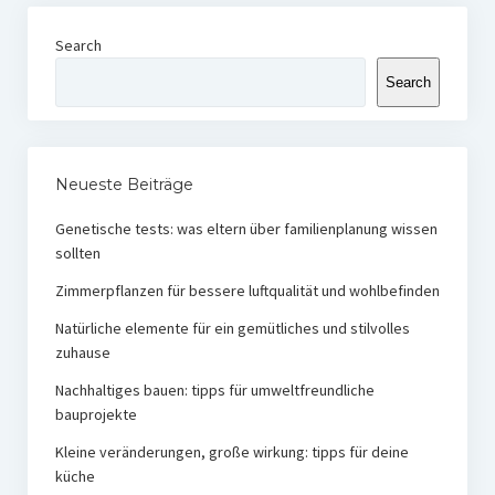
Search
Search
Neueste Beiträge
Genetische tests: was eltern über familienplanung wissen
sollten
Zimmerpflanzen für bessere luftqualität und wohlbefinden
Natürliche elemente für ein gemütliches und stilvolles
zuhause
Nachhaltiges bauen: tipps für umweltfreundliche
bauprojekte
Kleine veränderungen, große wirkung: tipps für deine
küche