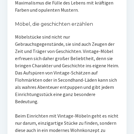
Maximalismus die Fülle des Lebens mit kräftigen
Farben und opulenten Mustern.
Möbel, die geschichten erzählen
Möbelstücke sind nicht nur
Gebrauchsgegenstände, sie sind auch Zeugen der
Zeit und Träger von Geschichten. Vintage-Möbel
erfreuen sich daher großer Beliebtheit, denn sie
bringen Charakter und Geschichte ins eigene Heim.
Das Aufspüren von Vintage-Schätzen auf
Flohmärkten oder in Secondhand-Läden kann sich
als wahres Abenteuer entpuppen und gibt jedem
Einrichtungsstück eine ganz besondere
Bedeutung.
Beim Einrichten mit Vintage-Möbeln geht es nicht
nur darum, einzigartige Stücke zu finden, sondern
diese auch in ein modernes Wohnkonzept zu