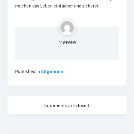
machen das Leben einfacher und sicherer.
Merete
Published in
Allgemein
Comments are closed.