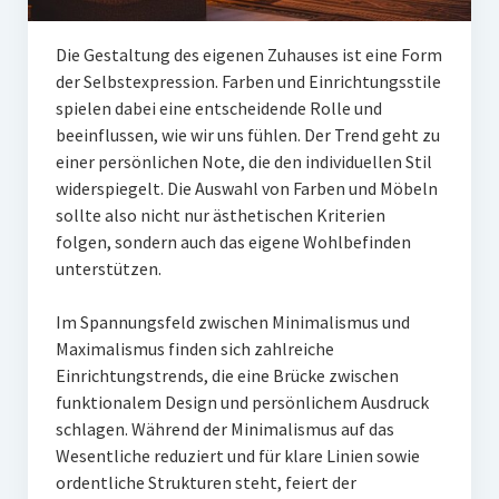
Die Gestaltung des eigenen Zuhauses ist eine Form
der Selbstexpression. Farben und Einrichtungsstile
spielen dabei eine entscheidende Rolle und
beeinflussen, wie wir uns fühlen. Der Trend geht zu
einer persönlichen Note, die den individuellen Stil
widerspiegelt. Die Auswahl von Farben und Möbeln
sollte also nicht nur ästhetischen Kriterien
folgen, sondern auch das eigene Wohlbefinden
unterstützen.
Im Spannungsfeld zwischen Minimalismus und
Maximalismus finden sich zahlreiche
Einrichtungstrends, die eine Brücke zwischen
funktionalem Design und persönlichem Ausdruck
schlagen. Während der Minimalismus auf das
Wesentliche reduziert und für klare Linien sowie
ordentliche Strukturen steht, feiert der