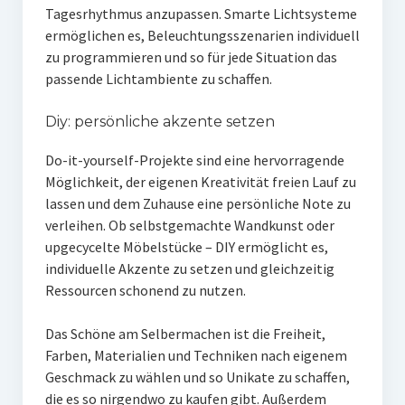
Tagesrhythmus anzupassen. Smarte Lichtsysteme
ermöglichen es, Beleuchtungsszenarien individuell
zu programmieren und so für jede Situation das
passende Lichtambiente zu schaffen.
Diy: persönliche akzente setzen
Do-it-yourself-Projekte sind eine hervorragende
Möglichkeit, der eigenen Kreativität freien Lauf zu
lassen und dem Zuhause eine persönliche Note zu
verleihen. Ob selbstgemachte Wandkunst oder
upgecycelte Möbelstücke – DIY ermöglicht es,
individuelle Akzente zu setzen und gleichzeitig
Ressourcen schonend zu nutzen.
Das Schöne am Selbermachen ist die Freiheit,
Farben, Materialien und Techniken nach eigenem
Geschmack zu wählen und so Unikate zu schaffen,
die es so nirgendwo zu kaufen gibt. Außerdem