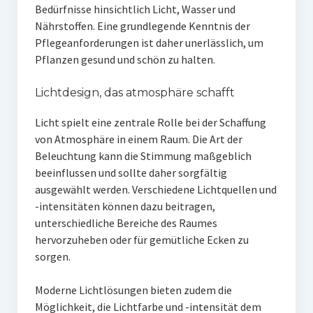
Bedürfnisse hinsichtlich Licht, Wasser und
Nährstoffen. Eine grundlegende Kenntnis der
Pflegeanforderungen ist daher unerlässlich, um
Pflanzen gesund und schön zu halten.
Lichtdesign, das atmosphäre schafft
Licht spielt eine zentrale Rolle bei der Schaffung
von Atmosphäre in einem Raum. Die Art der
Beleuchtung kann die Stimmung maßgeblich
beeinflussen und sollte daher sorgfältig
ausgewählt werden. Verschiedene Lichtquellen und
-intensitäten können dazu beitragen,
unterschiedliche Bereiche des Raumes
hervorzuheben oder für gemütliche Ecken zu
sorgen.
Moderne Lichtlösungen bieten zudem die
Möglichkeit, die Lichtfarbe und -intensität dem